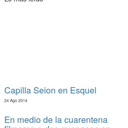
Capilla Seion en Esquel
24 Ago 2014
En medio de la cuarentena