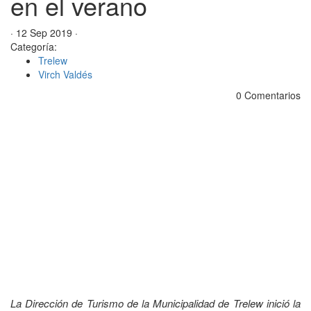
en el verano
· 12 Sep 2019 ·
Categoría:
Trelew
Virch Valdés
0 Comentarios
La Dirección de Turismo de la Municipalidad de Trelew inició la