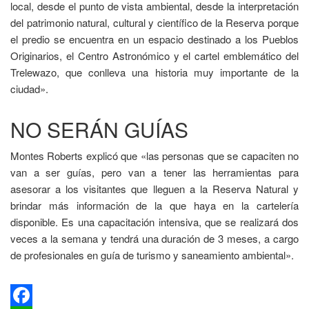
local, desde el punto de vista ambiental, desde la interpretación
del patrimonio natural, cultural y científico de la Reserva porque
el predio se encuentra en un espacio destinado a los Pueblos
Originarios, el Centro Astronómico y el cartel emblemático del
Trelewazo, que conlleva una historia muy importante de la
ciudad».
NO SERÁN GUÍAS
Montes Roberts explicó que «las personas que se capaciten no
van a ser guías, pero van a tener las herramientas para
asesorar a los visitantes que lleguen a la Reserva Natural y
brindar más información de la que haya en la cartelería
disponible. Es una capacitación intensiva, que se realizará dos
veces a la semana y tendrá una duración de 3 meses, a cargo
de profesionales en guía de turismo y saneamiento ambiental».