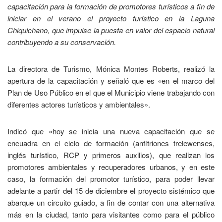
capacitación para la formación de promotores turísticos a fin de
iniciar en el verano el proyecto turístico en la Laguna
Chiquichano, que impulse la puesta en valor del espacio natural
contribuyendo a su conservación.
La directora de Turismo, Mónica Montes Roberts, realizó la
apertura de la capacitación y señaló que es «en el marco del
Plan de Uso Público en el que el Municipio viene trabajando con
diferentes actores turísticos y ambientales».
Indicó que «hoy se inicia una nueva capacitación que se
encuadra en el ciclo de formación (anfitriones trelewenses,
inglés turístico, RCP y primeros auxilios), que realizan los
promotores ambientales y recuperadores urbanos, y en este
caso, la formación del promotor turístico, para poder llevar
adelante a partir del 15 de diciembre el proyecto sistémico que
abarque un circuito guiado, a fin de contar con una alternativa
más en la ciudad, tanto para visitantes como para el público