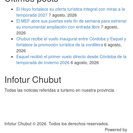
El Hoyo fortalece su oferta turística integral con miras a la
temporada 2027
7 agosto, 2026
El MEF abre sus puertas este fin de semana para estrenar
su monumental ampliación con entrada libre
7 agosto,
2026
Chubut recibe el vuelo inaugural entre Córdoba y Esquel y
fortalece la promoción turística de la cordillera
6 agosto,
2026
Esquel recibió el primer vuelo directo desde Córdoba de la
temporada de invierno 2026
6 agosto, 2026
Infotur Chubut
Todas las noticias referidas a turismo en nuestra provincia.
Infotur Chubut © 2026. Todos los derechos reservados.
Powered by