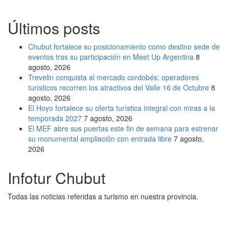
Últimos posts
Chubut fortalece su posicionamiento como destino sede de
eventos tras su participación en Meet Up Argentina
8
agosto, 2026
Trevelin conquista al mercado cordobés: operadores
turísticos recorren los atractivos del Valle 16 de Octubre
8
agosto, 2026
El Hoyo fortalece su oferta turística integral con miras a la
temporada 2027
7 agosto, 2026
El MEF abre sus puertas este fin de semana para estrenar
su monumental ampliación con entrada libre
7 agosto,
2026
Infotur Chubut
Todas las noticias referidas a turismo en nuestra provincia.