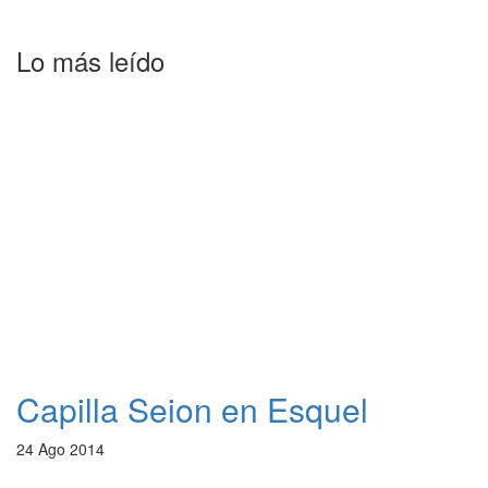
Lo más leído
Capilla Seion en Esquel
24 Ago 2014