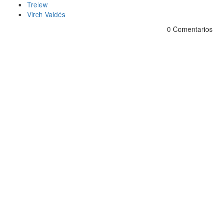
Trelew
Virch Valdés
0 Comentarios