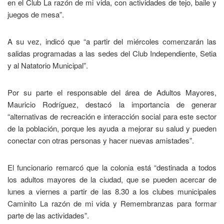
en el Club La razón de mi vida, con actividades de tejo, baile y
juegos de mesa”.
A su vez, indicó que “a partir del miércoles comenzarán las
salidas programadas a las sedes del Club Independiente, Setia
y al Natatorio Municipal”.
Por su parte el responsable del área de Adultos Mayores,
Mauricio Rodríguez, destacó la importancia de generar
“alternativas de recreación e interacción social para este sector
de la población, porque les ayuda a mejorar su salud y pueden
conectar con otras personas y hacer nuevas amistades”.
El funcionario remarcó que la colonia está “destinada a todos
los adultos mayores de la ciudad, que se pueden acercar de
lunes a viernes a partir de las 8.30 a los clubes municipales
Caminito La razón de mi vida y Remembranzas para formar
parte de las actividades”.