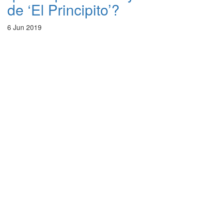
de ‘El Principito’?
6 Jun 2019