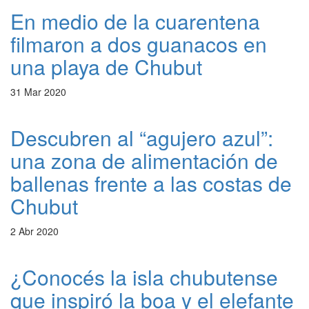
En medio de la cuarentena
filmaron a dos guanacos en
una playa de Chubut
31 Mar 2020
Descubren al “agujero azul”:
una zona de alimentación de
ballenas frente a las costas de
Chubut
2 Abr 2020
¿Conocés la isla chubutense
que inspiró la boa y el elefante