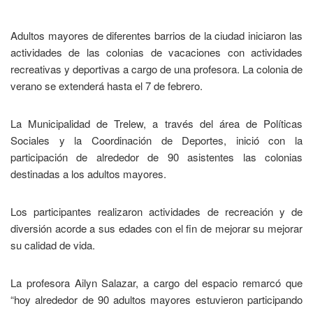
Adultos mayores de diferentes barrios de la ciudad iniciaron las
actividades de las colonias de vacaciones con actividades
recreativas y deportivas a cargo de una profesora. La colonia de
verano se extenderá hasta el 7 de febrero.
La Municipalidad de Trelew, a través del área de Políticas
Sociales y la Coordinación de Deportes, inició con la
participación de alrededor de 90 asistentes las colonias
destinadas a los adultos mayores.
Los participantes realizaron actividades de recreación y de
diversión acorde a sus edades con el fin de mejorar su mejorar
su calidad de vida.
La profesora Ailyn Salazar, a cargo del espacio remarcó que
“hoy alrededor de 90 adultos mayores estuvieron participando