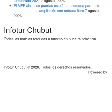
temporada 2027
7 agosto, 2026
El MEF abre sus puertas este fin de semana para estrenar
su monumental ampliación con entrada libre
7 agosto,
2026
Infotur Chubut
Todas las noticias referidas a turismo en nuestra provincia.
Infotur Chubut © 2026. Todos los derechos reservados.
Powered by