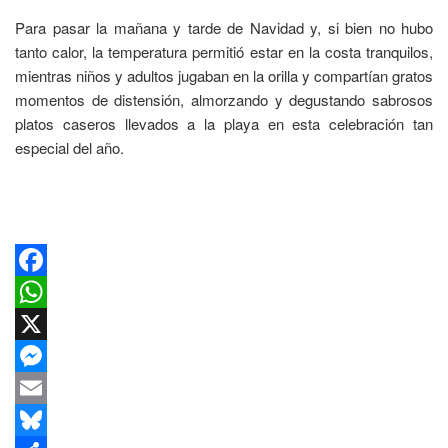
Para pasar la mañana y tarde de Navidad y, si bien no hubo
tanto calor, la temperatura permitió estar en la costa tranquilos,
mientras niños y adultos jugaban en la orilla y compartían gratos
momentos de distensión, almorzando y degustando sabrosos
platos caseros llevados a la playa en esta celebración tan
especial del año.
Facebook
WhatsApp
X
Messenger
Email