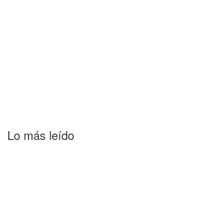
Lo más leído