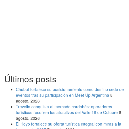
Últimos posts
Chubut fortalece su posicionamiento como destino sede de
eventos tras su participación en Meet Up Argentina
8
agosto, 2026
Trevelin conquista al mercado cordobés: operadores
turísticos recorren los atractivos del Valle 16 de Octubre
8
agosto, 2026
El Hoyo fortalece su oferta turística integral con miras a la