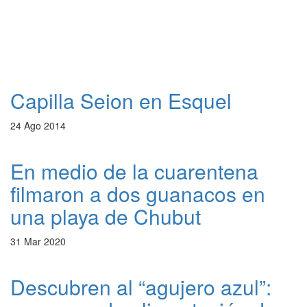
Capilla Seion en Esquel
24 Ago 2014
En medio de la cuarentena
filmaron a dos guanacos en
una playa de Chubut
31 Mar 2020
Descubren al “agujero azul”: