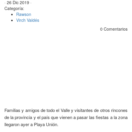
· 26 Dic 2019 ·
Categoría:
Rawson
Virch Valdés
0 Comentarios
Familias y amigos de todo el Valle y visitantes de otros rincones
de la provincia y el país que vienen a pasar las fiestas a la zona
llegaron ayer a Playa Unión.