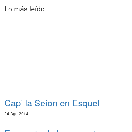
Lo más leído
Capilla Seion en Esquel
24 Ago 2014