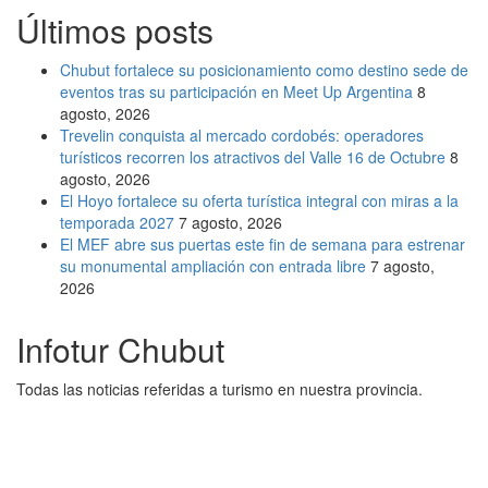
Últimos posts
Chubut fortalece su posicionamiento como destino sede de
eventos tras su participación en Meet Up Argentina
8
agosto, 2026
Trevelin conquista al mercado cordobés: operadores
turísticos recorren los atractivos del Valle 16 de Octubre
8
agosto, 2026
El Hoyo fortalece su oferta turística integral con miras a la
temporada 2027
7 agosto, 2026
El MEF abre sus puertas este fin de semana para estrenar
su monumental ampliación con entrada libre
7 agosto,
2026
Infotur Chubut
Todas las noticias referidas a turismo en nuestra provincia.