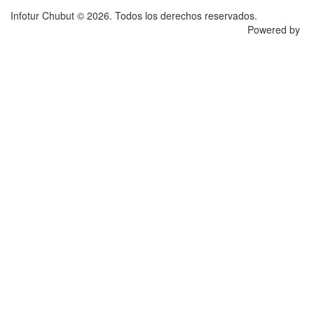
Infotur Chubut © 2026. Todos los derechos reservados.
Powered by