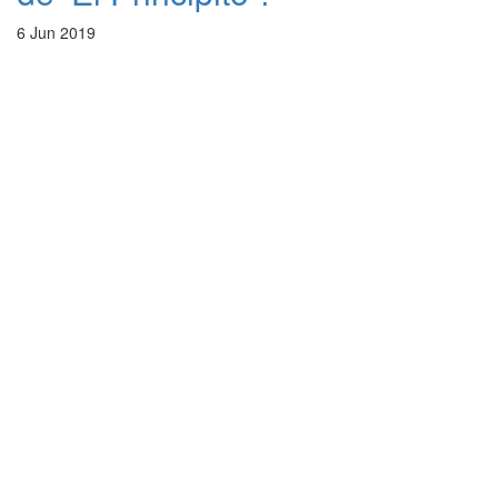
6 Jun 2019