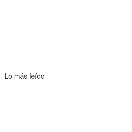
Lo más leído