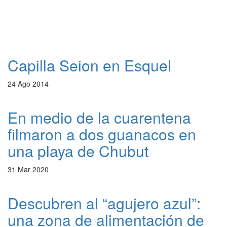
Capilla Seion en Esquel
24 Ago 2014
En medio de la cuarentena
filmaron a dos guanacos en
una playa de Chubut
31 Mar 2020
Descubren al “agujero azul”:
una zona de alimentación de