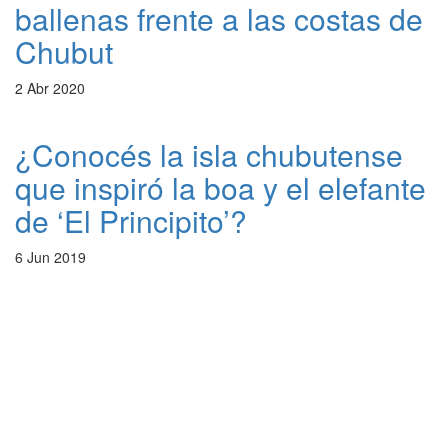
ballenas frente a las costas de
Chubut
2 Abr 2020
¿Conocés la isla chubutense
que inspiró la boa y el elefante
de ‘El Principito’?
6 Jun 2019