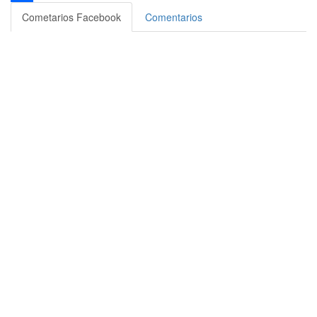
Compartir
Cometarios Facebook
Comentarios