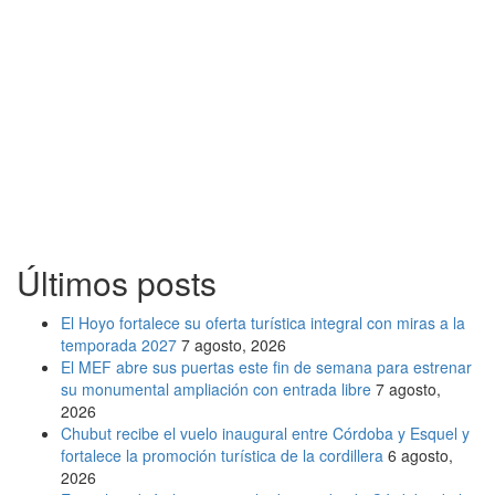
Últimos posts
El Hoyo fortalece su oferta turística integral con miras a la
temporada 2027
7 agosto, 2026
El MEF abre sus puertas este fin de semana para estrenar
su monumental ampliación con entrada libre
7 agosto,
2026
Chubut recibe el vuelo inaugural entre Córdoba y Esquel y
fortalece la promoción turística de la cordillera
6 agosto,
2026