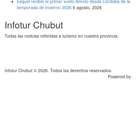
Esquel recibió el primer vuelo directo desde Córdoba de la
temporada de invierno 2026
6 agosto, 2026
Infotur Chubut
Todas las noticias referidas a turismo en nuestra provincia.
Infotur Chubut © 2026. Todos los derechos reservados.
Powered by