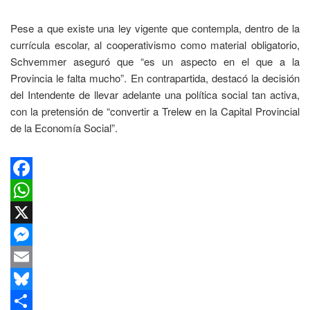
Pese a que existe una ley vigente que contempla, dentro de la
currícula escolar, al cooperativismo como material obligatorio,
Schvemmer aseguró que “es un aspecto en el que a la
Provincia le falta mucho”. En contrapartida, destacó la decisión
del Intendente de llevar adelante una política social tan activa,
con la pretensión de “convertir a Trelew en la Capital Provincial
de la Economía Social”.
Facebook
WhatsApp
X
Messenger
Email
Bluesky