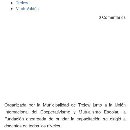
Trelew
Virch Valdés
0 Comentarios
Organizada por la Municipalidad de Trelew junto a la Unión
Internacional del Cooperativismo y Mutualismo Escolar, la
Fundación encargada de brindar la capacitación se dirigió a
docentes de todos los niveles.