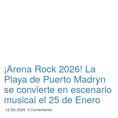
¡Arena Rock 2026! La
Playa de Puerto Madryn
se convierte en escenario
musical el 25 de Enero
12 Dic 2025
0 Comentarios