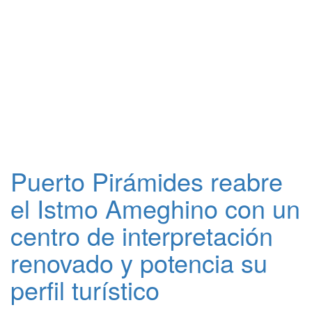
Puerto Pirámides reabre
el Istmo Ameghino con un
centro de interpretación
renovado y potencia su
perfil turístico