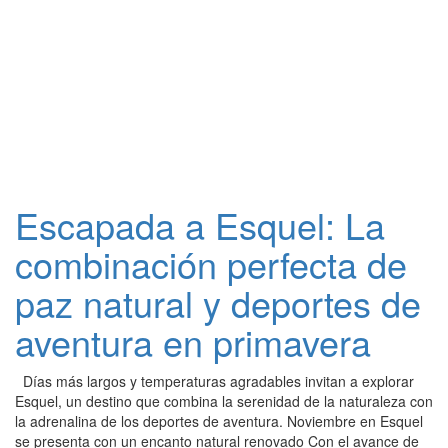
Escapada a Esquel: La
combinación perfecta de
paz natural y deportes de
aventura en primavera
Días más largos y temperaturas agradables invitan a explorar
Esquel, un destino que combina la serenidad de la naturaleza con
la adrenalina de los deportes de aventura. Noviembre en Esquel
se presenta con un encanto natural renovado Con el avance de