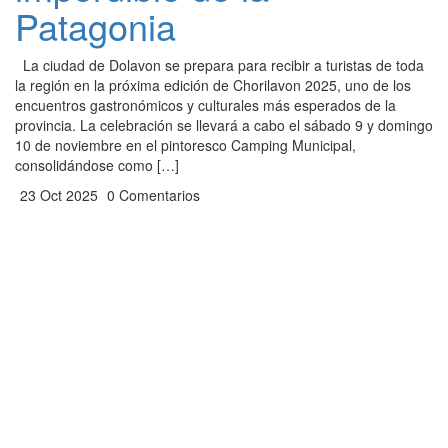
Patagonia
La ciudad de Dolavon se prepara para recibir a turistas de toda
la región en la próxima edición de Chorilavon 2025, uno de los
encuentros gastronómicos y culturales más esperados de la
provincia. La celebración se llevará a cabo el sábado 9 y domingo
10 de noviembre en el pintoresco Camping Municipal,
consolidándose como […]
23 Oct 2025
0 Comentarios