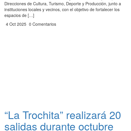
Direcciones de Cultura, Turismo, Deporte y Producción, junto a
instituciones locales y vecinos, con el objetivo de fortalecer los
espacios de […]
4 Oct 2025
0 Comentarios
“La Trochita” realizará 20
salidas durante octubre