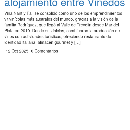
alojamiento entre Viñedos
Viña Nant y Fall se consolidó como uno de los emprendimientos
vitivinícolas más australes del mundo, gracias a la visión de la
familia Rodríguez, que llegó al Valle de Trevelin desde Mar del
Plata en 2010. Desde sus inicios, combinaron la producción de
vinos con actividades turísticas, ofreciendo restaurante de
identidad italiana, almacén gourmet y […]
12 Oct 2025
0 Comentarios