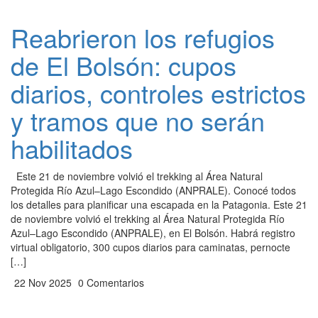
Reabrieron los refugios
de El Bolsón: cupos
diarios, controles estrictos
y tramos que no serán
habilitados
Este 21 de noviembre volvió el trekking al Área Natural
Protegida Río Azul–Lago Escondido (ANPRALE). Conocé todos
los detalles para planificar una escapada en la Patagonia. Este 21
de noviembre volvió el trekking al Área Natural Protegida Río
Azul–Lago Escondido (ANPRALE), en El Bolsón. Habrá registro
virtual obligatorio, 300 cupos diarios para caminatas, pernocte
[…]
22 Nov 2025
0 Comentarios