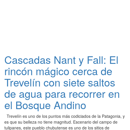
Cascadas Nant y Fall: El
rincón mágico cerca de
Trevelín con siete saltos
de agua para recorrer en
el Bosque Andino
Trevelín es uno de los puntos más codiciados de la Patagonia, y
es que su belleza no tiene magnitud. Escenario del campo de
tulipanes, este pueblo chubutense es uno de los sitios de