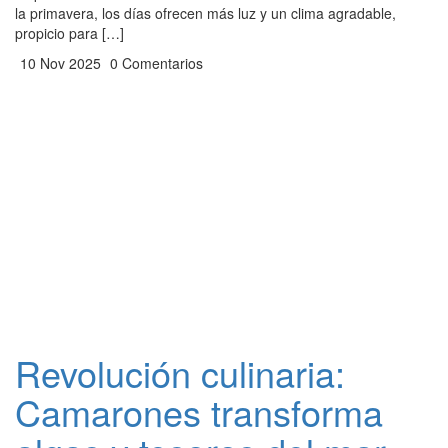
la primavera, los días ofrecen más luz y un clima agradable,
propicio para […]
10 Nov 2025
0 Comentarios
Revolución culinaria:
Camarones transforma