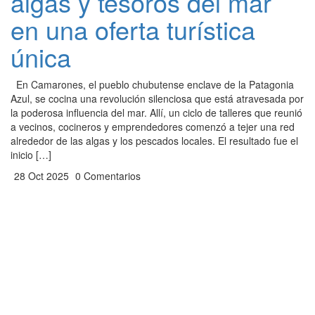
algas y tesoros del mar
en una oferta turística
única
En Camarones, el pueblo chubutense enclave de la Patagonia
Azul, se cocina una revolución silenciosa que está atravesada por
la poderosa influencia del mar. Allí, un ciclo de talleres que reunió
a vecinos, cocineros y emprendedores comenzó a tejer una red
alrededor de las algas y los pescados locales. El resultado fue el
inicio […]
28 Oct 2025
0 Comentarios