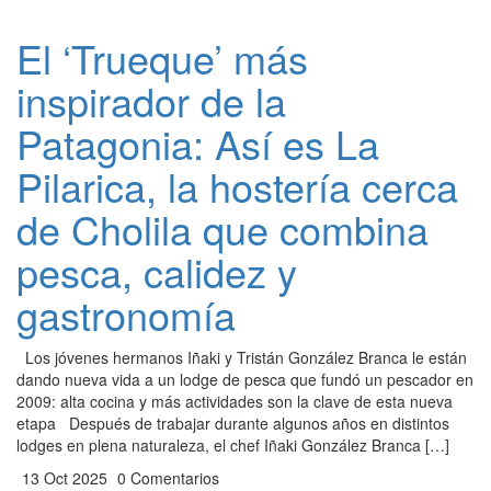
El ‘Trueque’ más
inspirador de la
Patagonia: Así es La
Pilarica, la hostería cerca
de Cholila que combina
pesca, calidez y
gastronomía
Los jóvenes hermanos Iñaki y Tristán González Branca le están
dando nueva vida a un lodge de pesca que fundó un pescador en
2009: alta cocina y más actividades son la clave de esta nueva
etapa Después de trabajar durante algunos años en distintos
lodges en plena naturaleza, el chef Iñaki González Branca […]
13 Oct 2025
0 Comentarios