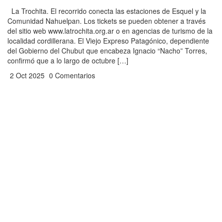
La Trochita. El recorrido conecta las estaciones de Esquel y la
Comunidad Nahuelpan. Los tickets se pueden obtener a través
del sitio web www.latrochita.org.ar o en agencias de turismo de la
localidad cordillerana. El Viejo Expreso Patagónico, dependiente
del Gobierno del Chubut que encabeza Ignacio “Nacho” Torres,
confirmó que a lo largo de octubre […]
2 Oct 2025
0 Comentarios