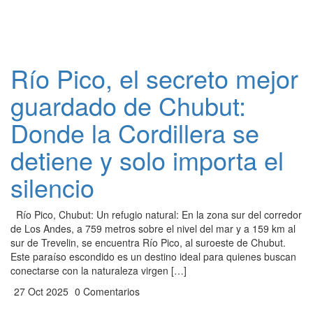
Río Pico, el secreto mejor
guardado de Chubut:
Donde la Cordillera se
detiene y solo importa el
silencio
Río Pico, Chubut: Un refugio natural: En la zona sur del corredor
de Los Andes, a 759 metros sobre el nivel del mar y a 159 km al
sur de Trevelin, se encuentra Río Pico, al suroeste de Chubut.
Este paraíso escondido es un destino ideal para quienes buscan
conectarse con la naturaleza virgen […]
27 Oct 2025
0 Comentarios