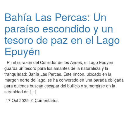
Bahía Las Percas: Un
paraíso escondido y un
tesoro de paz en el Lago
Epuyén
En el corazón del Corredor de los Andes, el Lago Epuyén
guarda un tesoro para los amantes de la naturaleza y la
tranquilidad: Bahía Las Percas. Este rincón, ubicado en la
margen norte del lago, se ha convertido en una parada obligada
para quienes buscan escapar del bullicio y sumergirse en la
serenidad de […]
17 Oct 2025
0 Comentarios