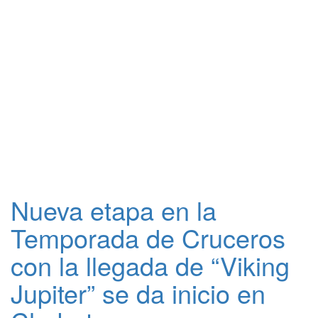
Nueva etapa en la
Temporada de Cruceros
con la llegada de “Viking
Jupiter” se da inicio en