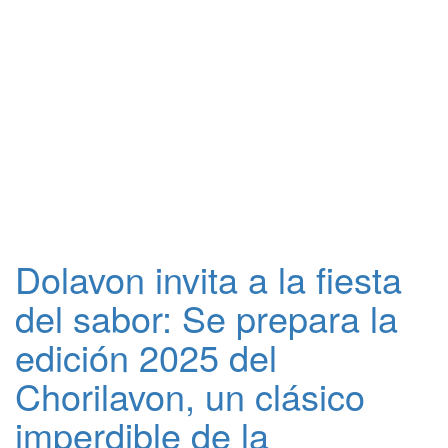
Dolavon invita a la fiesta
del sabor: Se prepara la
edición 2025 del
Chorilavon, un clásico
imperdible de la