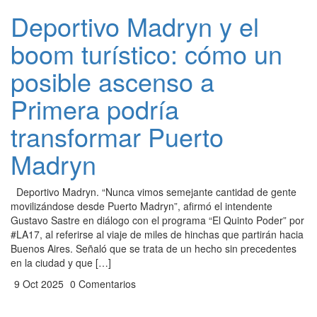
Deportivo Madryn y el
boom turístico: cómo un
posible ascenso a
Primera podría
transformar Puerto
Madryn
Deportivo Madryn. “Nunca vimos semejante cantidad de gente
movilizándose desde Puerto Madryn”, afirmó el intendente
Gustavo Sastre en diálogo con el programa “El Quinto Poder” por
#LA17, al referirse al viaje de miles de hinchas que partirán hacia
Buenos Aires. Señaló que se trata de un hecho sin precedentes
en la ciudad y que […]
9 Oct 2025
0 Comentarios