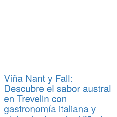
Viña Nant y Fall:
Descubre el sabor austral
en Trevelin con
gastronomía italiana y