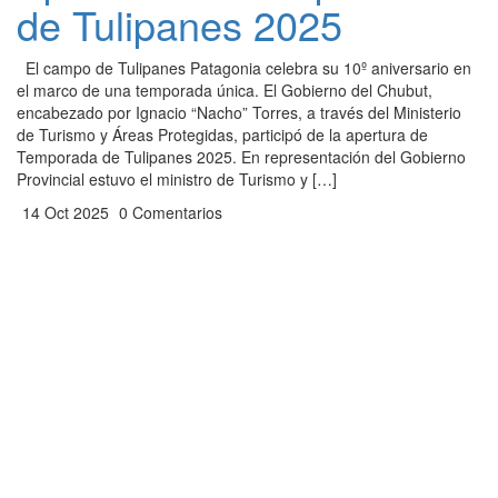
de Tulipanes 2025
El campo de Tulipanes Patagonia celebra su 10º aniversario en
el marco de una temporada única. El Gobierno del Chubut,
encabezado por Ignacio “Nacho” Torres, a través del Ministerio
de Turismo y Áreas Protegidas, participó de la apertura de
Temporada de Tulipanes 2025. En representación del Gobierno
Provincial estuvo el ministro de Turismo y […]
14 Oct 2025
0 Comentarios