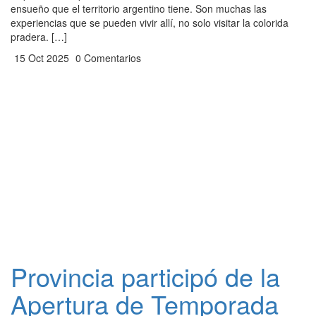
ensueño que el territorio argentino tiene. Son muchas las
experiencias que se pueden vivir allí, no solo visitar la colorida
pradera. […]
15 Oct 2025
0 Comentarios
Provincia participó de la
Apertura de Temporada