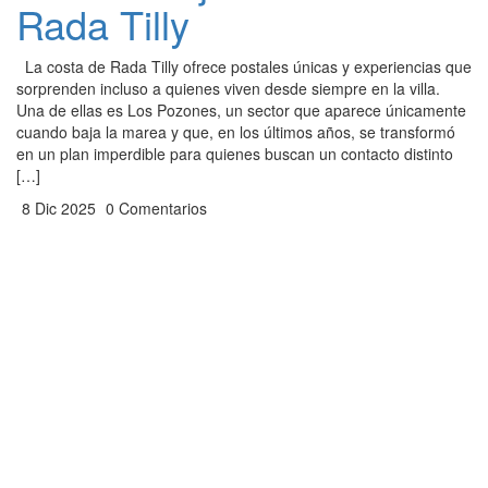
Rada Tilly
La costa de Rada Tilly ofrece postales únicas y experiencias que
sorprenden incluso a quienes viven desde siempre en la villa.
Una de ellas es Los Pozones, un sector que aparece únicamente
cuando baja la marea y que, en los últimos años, se transformó
en un plan imperdible para quienes buscan un contacto distinto
[…]
8 Dic 2025
0 Comentarios