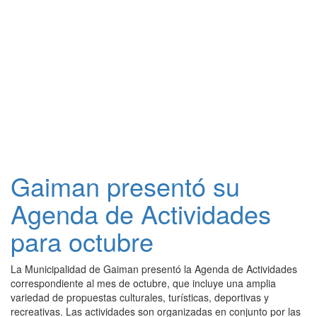
Gaiman presentó su
Agenda de Actividades
para octubre
La Municipalidad de Gaiman presentó la Agenda de Actividades
correspondiente al mes de octubre, que incluye una amplia
variedad de propuestas culturales, turísticas, deportivas y
recreativas. Las actividades son organizadas en conjunto por las