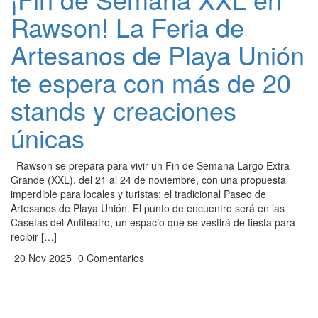
Rawson! La Feria de
Artesanos de Playa Unión
te espera con más de 20
stands y creaciones
únicas
Rawson se prepara para vivir un Fin de Semana Largo Extra
Grande (XXL), del 21 al 24 de noviembre, con una propuesta
imperdible para locales y turistas: el tradicional Paseo de
Artesanos de Playa Unión. El punto de encuentro será en las
Casetas del Anfiteatro, un espacio que se vestirá de fiesta para
recibir […]
20 Nov 2025
0 Comentarios